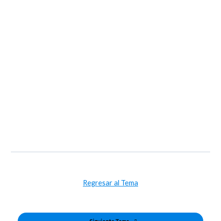
Regresar al Tema