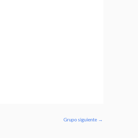
Grupo siguiente
→