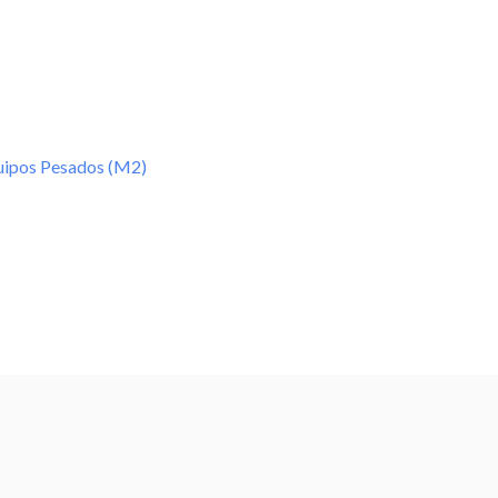
uipos Pesados (M2)