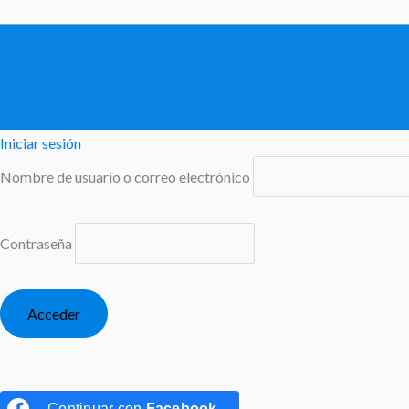
Iniciar sesión
Nombre de usuario o correo electrónico
Contraseña
Continuar con
Facebook