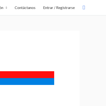
Buscar
ón
Contáctanos
Entrar / Registrarse