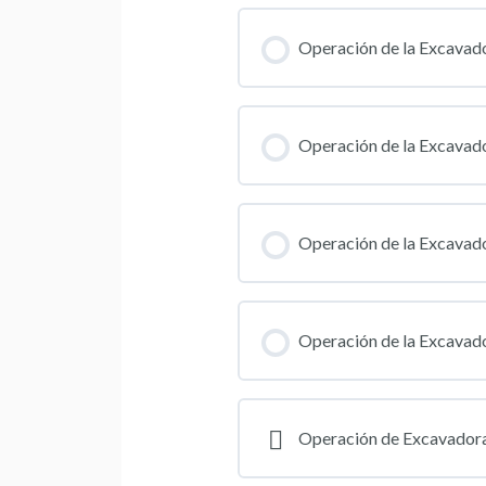
Operación de la Excavado
Operación de la Excavado
Operación de la Excavado
Operación de la Excavado
Operación de Excavadora