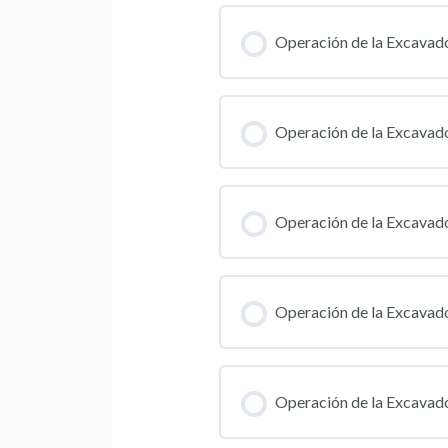
Operación de la Excavado
Operación de la Excavado
Operación de la Excavado
Operación de la Excavado
Operación de la Excavado