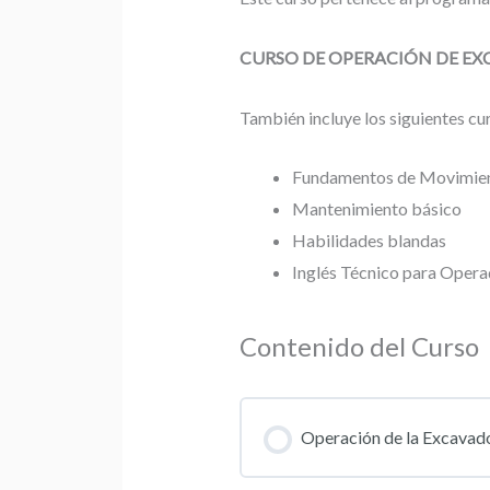
CURSO DE OPERACIÓN DE E
También incluye los siguientes cu
Fundamentos de Movimien
Mantenimiento básico
Habilidades blandas
Inglés Técnico para Oper
Contenido del Curso
Operación de la Excavado