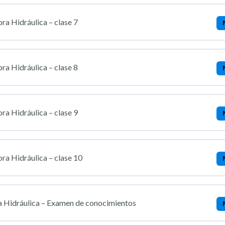
ra Hidráulica – clase 7
ra Hidráulica – clase 8
ra Hidráulica – clase 9
ra Hidráulica – clase 10
 Hidráulica – Examen de conocimientos