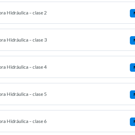
ra Hidráulica – clase 2
ra Hidráulica – clase 3
ra Hidráulica – clase 4
ra Hidráulica – clase 5
ra Hidráulica – clase 6