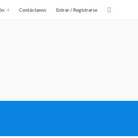
Buscar
ón
Contáctanos
Entrar / Registrarse