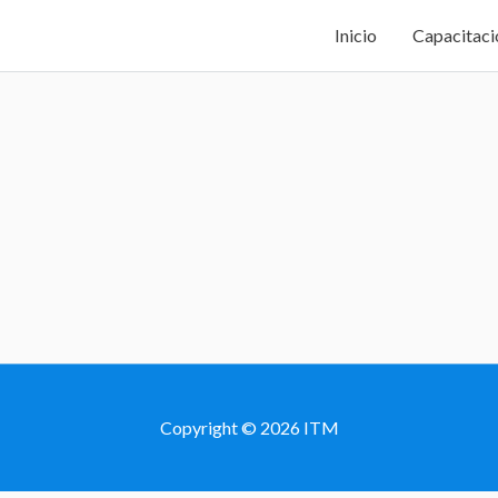
Inicio
Capacitaci
Copyright © 2026
ITM